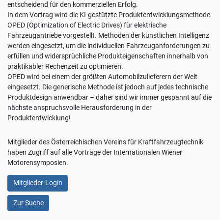
entscheidend für den kommerziellen Erfolg.
In dem Vortrag wird die KI-gestützte Produktentwicklungsmethode
OPED (Optimization of Electric Drives) für elektrische
Fahrzeugantriebe vorgestellt. Methoden der künstlichen Intelligenz
werden eingesetzt, um die individuellen Fahrzeuganforderungen zu
erfüllen und widersprüchliche Produkteigenschaften innerhalb von
praktikabler Rechenzeit zu optimieren.
OPED wird bei einem der größten Automobilzulieferern der Welt
eingesetzt. Die generische Methode ist jedoch auf jedes technische
Produktdesign anwendbar – daher sind wir immer gespannt auf die
nächste anspruchsvolle Herausforderung in der
Produktentwicklung!
Mitglieder des Österreichischen Vereins für Kraftfahrzeugtechnik
haben Zugriff auf alle Vorträge der Internationalen Wiener
Motorensymposien.
Mitglieder-Login
Zur Suche