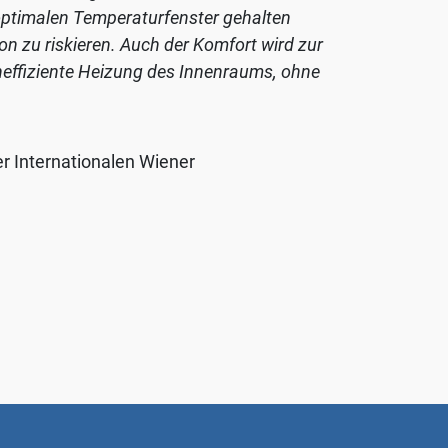
ptimalen Temperaturfenster gehalten
on zu riskieren. Auch der Komfort wird zur
heffiziente Heizung des Innenraums, ohne
er Internationalen Wiener