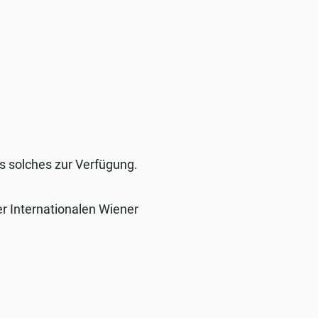
s solches zur Verfügung.
er Internationalen Wiener