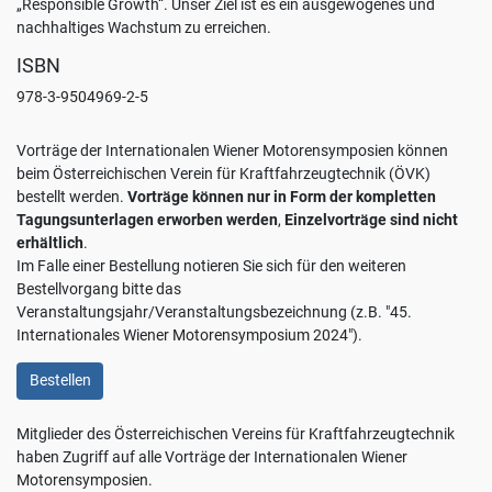
„Responsible Growth“. Unser Ziel ist es ein ausgewogenes und
nachhaltiges Wachstum zu erreichen.
ISBN
978-3-9504969-2-5
Vorträge der Internationalen Wiener Motorensymposien können
beim Österreichischen Verein für Kraftfahrzeugtechnik (ÖVK)
bestellt werden.
Vorträge können nur in Form der kompletten
Tagungsunterlagen erworben werden
,
Einzelvorträge sind nicht
erhältlich
.
Im Falle einer Bestellung notieren Sie sich für den weiteren
Bestellvorgang bitte das
Veranstaltungsjahr/Veranstaltungsbezeichnung (z.B. "45.
Internationales Wiener Motorensymposium 2024").
Bestellen
Mitglieder des Österreichischen Vereins für Kraftfahrzeugtechnik
haben Zugriff auf alle Vorträge der Internationalen Wiener
Motorensymposien.