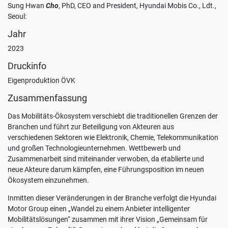
Sung Hwan
Cho
, PhD, CEO and President, Hyundai Mobis Co., Ldt.,
Seoul:
Jahr
2023
Druckinfo
Eigenproduktion ÖVK
Zusammenfassung
Das Mobilitäts-Ökosystem verschiebt die traditionellen Grenzen der
Branchen und führt zur Beteiligung von Akteuren aus
verschiedenen Sektoren wie Elektronik, Chemie, Telekommunikation
und großen Technologieunternehmen. Wettbewerb und
Zusammenarbeit sind miteinander verwoben, da etablierte und
neue Akteure darum kämpfen, eine Führungsposition im neuen
Ökosystem einzunehmen.
Inmitten dieser Veränderungen in der Branche verfolgt die Hyundai
Motor Group einen „Wandel zu einem Anbieter intelligenter
Mobilitätslösungen“ zusammen mit ihrer Vision „Gemeinsam für