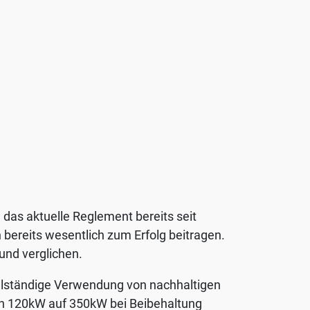
as aktuelle Reglement bereits seit
 bereits wesentlich zum Erfolg beitragen.
und verglichen.
ollständige Verwendung von nachhaltigen
von 120kW auf 350kW bei Beibehaltung