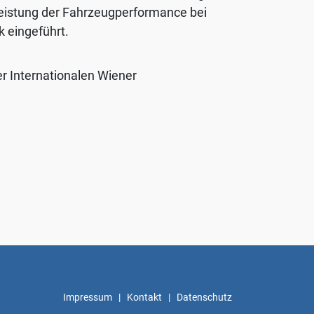
leistung der Fahrzeugperformance bei
k eingeführt.
er Internationalen Wiener
Impressum
|
Kontakt
|
Datenschutz